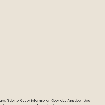
s und Sabine Rieger informieren über das Angebot des