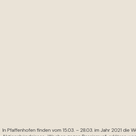
In Pfaffenhofen finden vom 15.03. – 28.03. im Jahr 2021 di