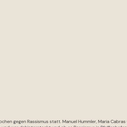
e Wochen gegen Rassismus statt. Manuel Hummler, Maria Cabra