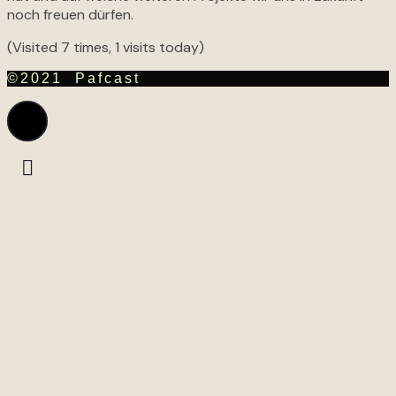
noch freuen dürfen.
(Visited 7 times, 1 visits today)
©2021 Pafcast