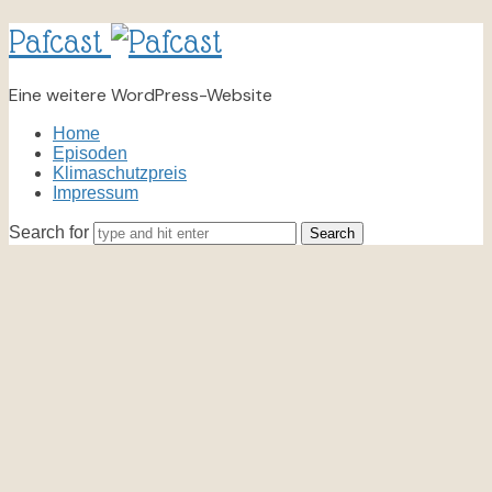
Pafcast
Eine weitere WordPress-Website
Home
Episoden
Klimaschutzpreis
Impressum
Search for