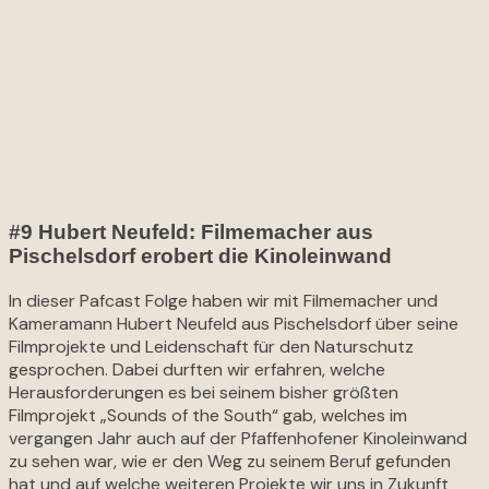
#9 Hubert Neufeld: Filmemacher aus
Pischelsdorf erobert die Kinoleinwand
In dieser Pafcast Folge haben wir mit Filmemacher und
Kameramann Hubert Neufeld aus Pischelsdorf über seine
Filmprojekte und Leidenschaft für den Naturschutz
gesprochen. Dabei durften wir erfahren, welche
Herausforderungen es bei seinem bisher größten
Filmprojekt „Sounds of the South“ gab, welches im
vergangen Jahr auch auf der Pfaffenhofener Kinoleinwand
zu sehen war, wie er den Weg zu seinem Beruf gefunden
hat und auf welche weiteren Projekte wir uns in Zukunft